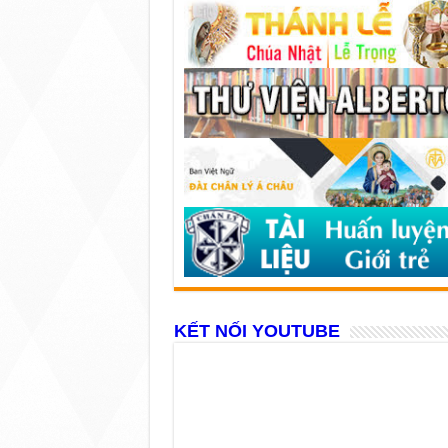
KẾT NỐI YOUTUBE