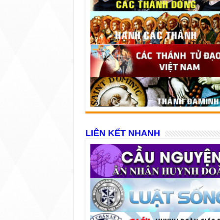
LIÊN KẾT NHANH