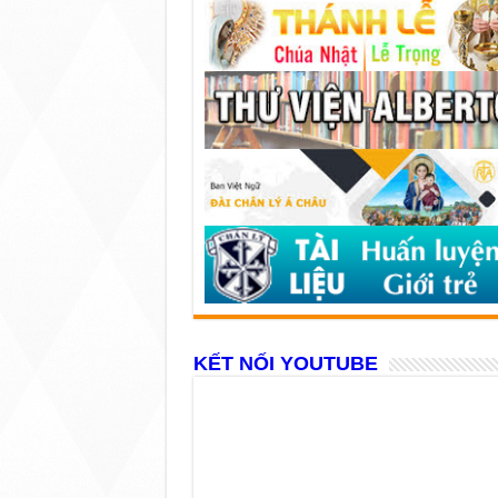
KẾT NỐI YOUTUBE