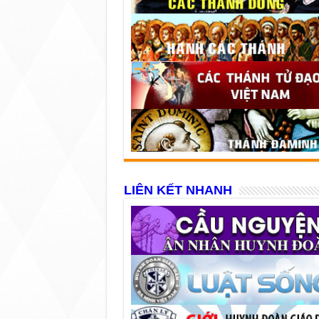
LIÊN KẾT NHANH