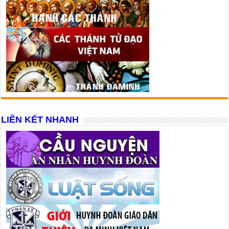
LIÊN KẾT NHANH