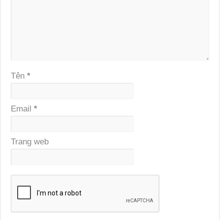
Tên
*
Email
*
Trang web