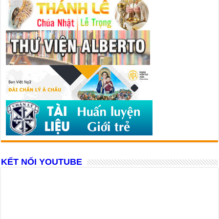
KẾT NỐI YOUTUBE