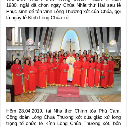
1980, ngài đã chọn ngày Chúa Nhật thứ Hai sau lễ
Phục sinh để tôn vinh Lòng Thương xót của Chúa, gọi
là ngày lễ Kính Lòng Chúa xót.
Hôm 28.04.2019, tại Nhà thờ Chính tòa Phủ Cam,
Cộng đoàn Lòng Chúa Thương xót của giáo xứ long
trọng tổ chức lễ Kính Lòng Chúa Thương xót, bổn