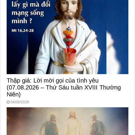
Thập giá: Lời mời gọi của tình yêu
(07.08.2026 – Thứ Sáu tuần XVIII Thường
Niên)
06/08/2026