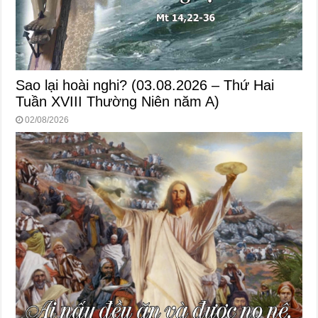
Sao lại hoài nghi? (03.08.2026 – Thứ Hai
Tuần XVIII Thường Niên năm A)
02/08/2026