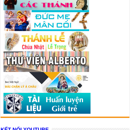
KẾT NỐI YOUTUBE