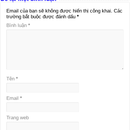
Email của bạn sẽ không được hiển thị công khai.
Các
trường bắt buộc được đánh dấu
*
Bình luận
*
Tên
*
Email
*
Trang web