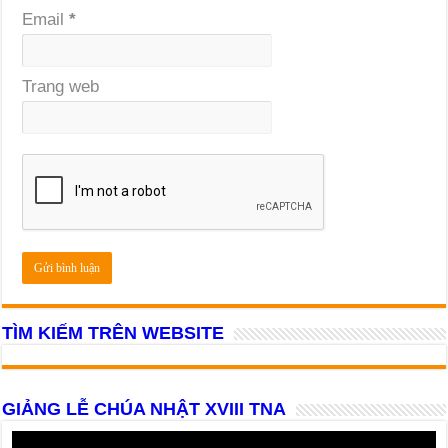
Email
*
Trang web
TÌM KIẾM TRÊN WEBSITE
GIẢNG LỄ CHÚA NHẬT XVIII TNA