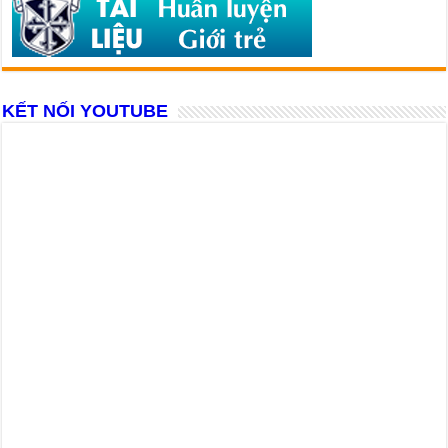
KẾT NỐI YOUTUBE