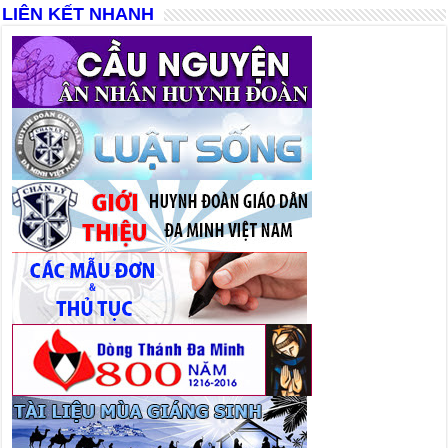
LIÊN KẾT NHANH