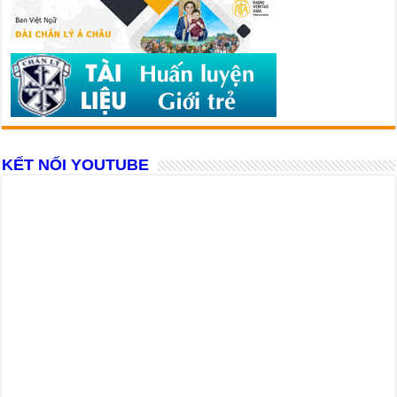
KẾT NỐI YOUTUBE