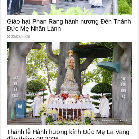
Giáo hạt Phan Rang hành hương Đền Thánh
Đức Mẹ Nhân Lành
03/08/2026
Thánh lễ Hành hương kính Đức Mẹ La Vang