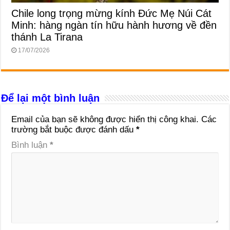
Chile long trọng mừng kính Đức Mẹ Núi Cát
Minh: hàng ngàn tín hữu hành hương về đền
thánh La Tirana
17/07/2026
Để lại một bình luận
Email của bạn sẽ không được hiển thị công khai.
Các
trường bắt buộc được đánh dấu
*
Bình luận
*