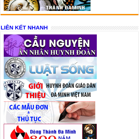
LIÊN KẾT NHANH