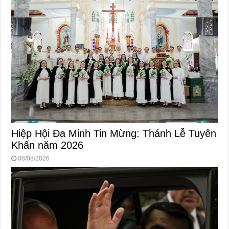
Hiệp Hội Đa Minh Tin Mừng: Thánh Lễ Tuyên
Khấn năm 2026
08/08/2026