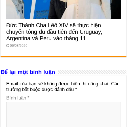
Đức Thánh Cha Lêô XIV sẽ thực hiện
chuyến tông du đầu tiên đến Uruguay,
Argentina và Peru vào tháng 11
06/08/2026
Để lại một bình luận
Email của bạn sẽ không được hiển thị công khai.
Các
trường bắt buộc được đánh dấu
*
Bình luận
*