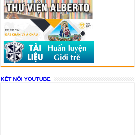
KẾT NỐI YOUTUBE