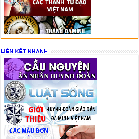
LIÊN KẾT NHANH