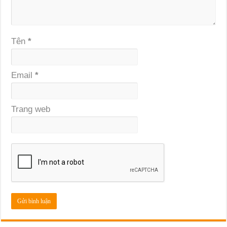
Tên
*
Email
*
Trang web