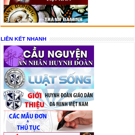
LIÊN KẾT NHANH