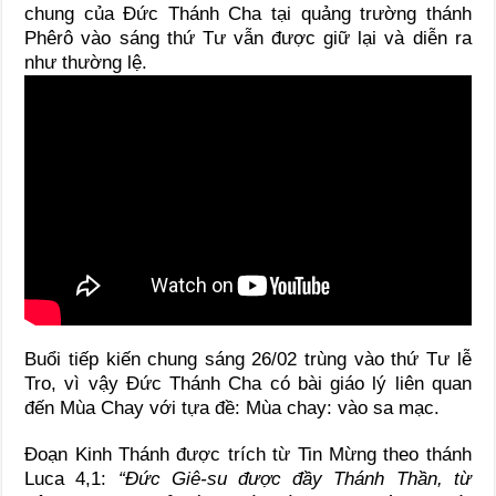
chung của Đức Thánh Cha tại quảng trường thánh
Phêrô vào sáng thứ Tư vẫn được giữ lại và diễn ra
như thường lệ.
Buổi tiếp kiến chung sáng 26/02 trùng vào thứ Tư lễ
Tro, vì vậy Đức Thánh Cha có bài giáo lý liên quan
đến Mùa Chay với tựa đề: Mùa chay: vào sa mạc.
Đoạn Kinh Thánh được trích từ Tin Mừng theo thánh
Luca 4,1:
“Đức Giê-su được đầy Thánh Thần, từ