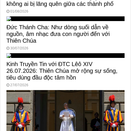
không ai bị lãng quên giữa các thành phố
01/08/2026
Đức Thánh Cha: Như dòng suối dẫn về
nguồn, âm nhạc đưa con người đến với
Thiên Chúa
30/07/2026
Kinh Truyền Tin với ĐTC Lêô XIV
26.07.2026: Thiên Chúa mở rộng sự sống,
tiêu dùng đầu độc tâm hồn
27/07/2026