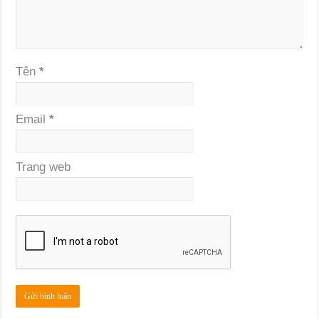
Tên
*
Email
*
Trang web