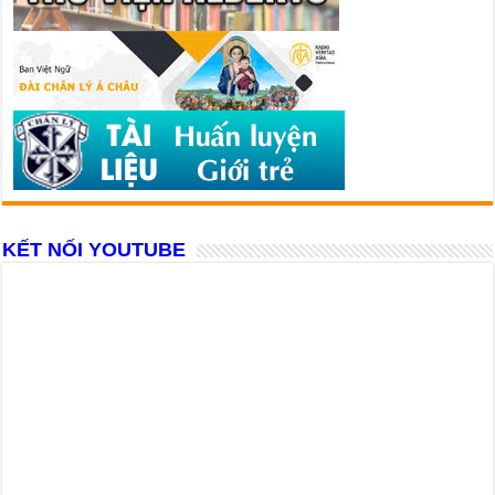
KẾT NỐI YOUTUBE