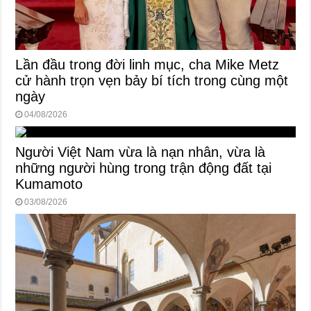
Lần đầu trong đời linh mục, cha Mike Metz
cử hành trọn vẹn bảy bí tích trong cùng một
ngày
04/08/2026
Người Việt Nam vừa là nạn nhân, vừa là
những người hùng trong trận động đất tại
Kumamoto
03/08/2026