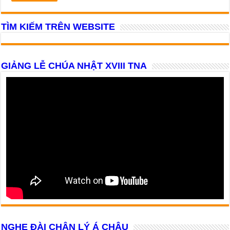
TÌM KIẾM TRÊN WEBSITE
GIẢNG LỄ CHÚA NHẬT XVIII TNA
NGHE ĐÀI CHÂN LÝ Á CHÂU