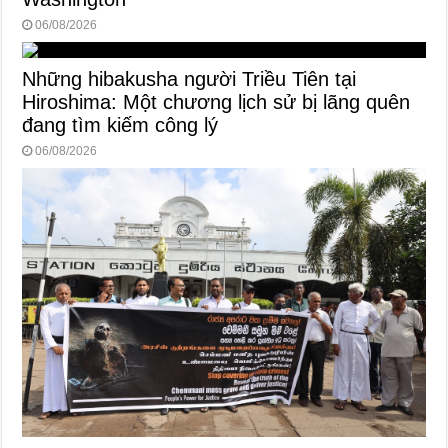
06/08/2026
Những hibakusha người Triều Tiên tại
Hiroshima: Một chương lịch sử bị lãng quên
đang tìm kiếm công lý
06/08/2026