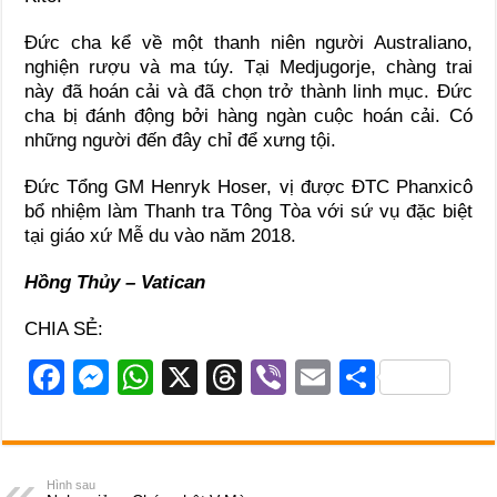
Đức cha kể về một thanh niên người Australiano,
nghiện rượu và ma túy. Tại Medjugorje, chàng trai
này đã hoán cải và đã chọn trở thành linh mục. Đức
cha bị đánh động bởi hàng ngàn cuộc hoán cải. Có
những người đến đây chỉ để xưng tội.
Đức Tổng GM Henryk Hoser, vị được ĐTC Phanxicô
bổ nhiệm làm Thanh tra Tông Tòa với sứ vụ đặc biệt
tại giáo xứ Mễ du vào năm 2018.
Hồng Thủy – Vatican
CHIA SẺ:
F
M
W
X
T
Vi
E
S
a
e
h
hr
b
m
h
c
ss
at
e
er
ail
ar
e
e
s
a
e
Hình sau