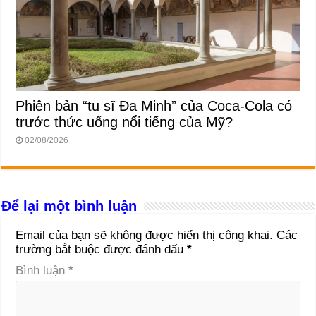
Phiên bản “tu sĩ Đa Minh” của Coca-Cola có
trước thức uống nổi tiếng của Mỹ?
02/08/2026
Để lại một bình luận
Email của bạn sẽ không được hiển thị công khai.
Các
trường bắt buộc được đánh dấu
*
Bình luận
*