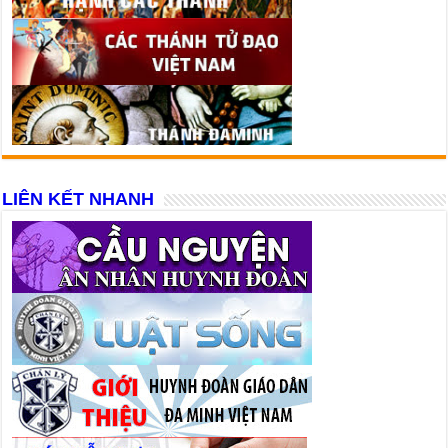
LIÊN KẾT NHANH