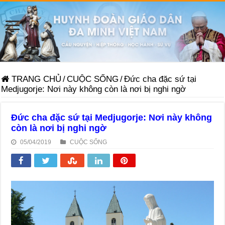
TRANG CHỦ
/
CUỘC SỐNG
/
Đức cha đặc sứ tại
Medjugorje: Nơi này không còn là nơi bị nghi ngờ
Đức cha đặc sứ tại Medjugorje: Nơi này không
còn là nơi bị nghi ngờ
05/04/2019
CUỘC SỐNG