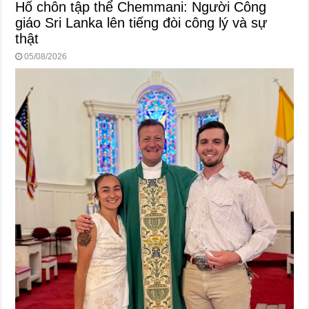
Hố chôn tập thể Chemmani: Người Công
giáo Sri Lanka lên tiếng đòi công lý và sự
thật
05/08/2026