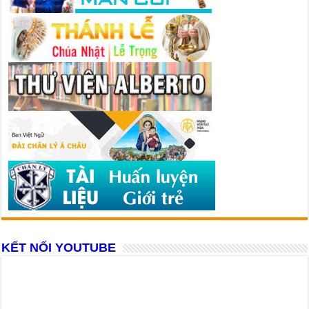
KẾT NỐI YOUTUBE