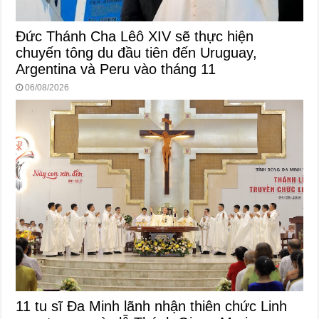
Đức Thánh Cha Lêô XIV sẽ thực hiện
chuyến tông du đầu tiên đến Uruguay,
Argentina và Peru vào tháng 11
06/08/2026
11 tu sĩ Đa Minh lãnh nhận thiên chức Linh