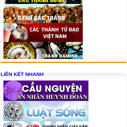
LIÊN KẾT NHANH