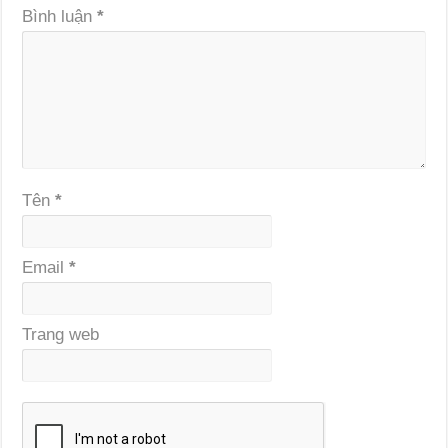
Bình luận
*
Tên
*
Email
*
Trang web