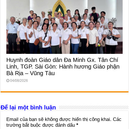
Huynh đoàn Giáo dân Đa Minh Gx. Tân Chí
Linh, TGP. Sài Gòn: Hành hương Giáo phận
Bà Rịa – Vũng Tàu
04/08/2026
Để lại một bình luận
Email của bạn sẽ không được hiển thị công khai.
Các
trường bắt buộc được đánh dấu
*