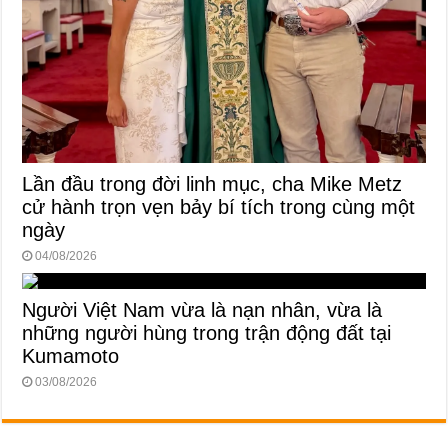
Lần đầu trong đời linh mục, cha Mike Metz
cử hành trọn vẹn bảy bí tích trong cùng một
ngày
04/08/2026
Người Việt Nam vừa là nạn nhân, vừa là
những người hùng trong trận động đất tại
Kumamoto
03/08/2026