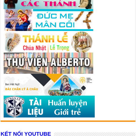
KẾT NỐI YOUTUBE