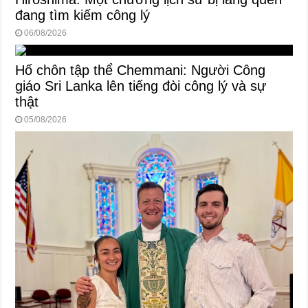
đang tìm kiếm công lý
06/08/2026
Hố chôn tập thể Chemmani: Người Công
giáo Sri Lanka lên tiếng đòi công lý và sự
thật
05/08/2026