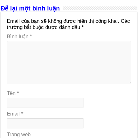
Để lại một bình luận
Email của bạn sẽ không được hiển thị công khai.
Các
trường bắt buộc được đánh dấu
*
Bình luận
*
Tên
*
Email
*
Trang web