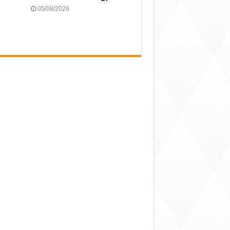
05/08/2026