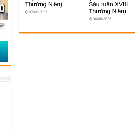
Sáu tuần XVIII
Thường Niên)
Thường Niên)
07/08/2026
06/08/2026