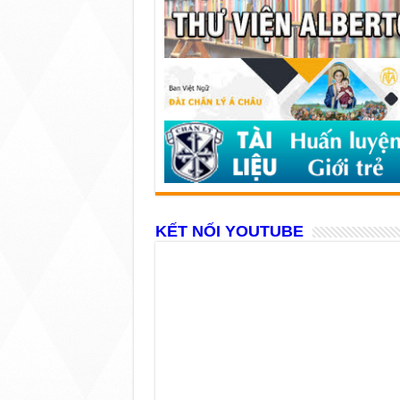
KẾT NỐI YOUTUBE