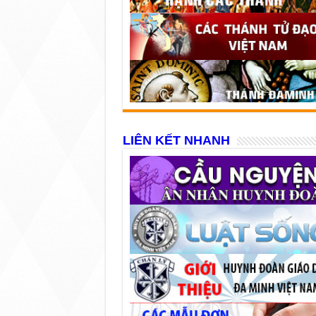
LIÊN KẾT NHANH