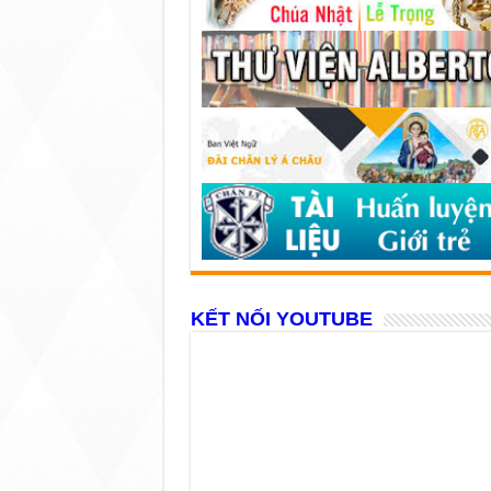
KẾT NỐI YOUTUBE