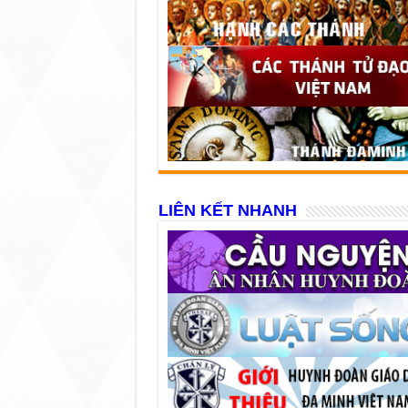
LIÊN KẾT NHANH