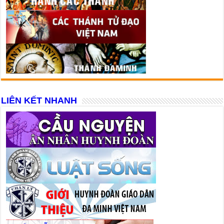
LIÊN KẾT NHANH