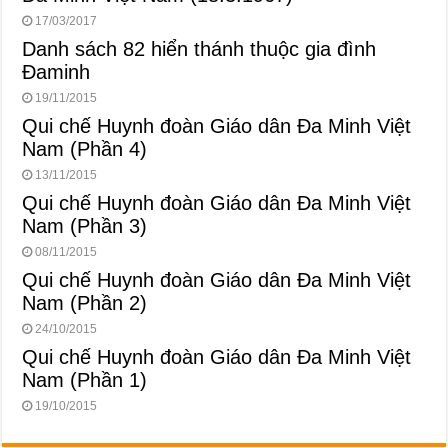
17/03/2017
Danh sách 82 hiển thánh thuộc gia đình
Đaminh
19/11/2015
Qui chế Huynh đoàn Giáo dân Đa Minh Việt
Nam (Phần 4)
13/11/2015
Qui chế Huynh đoàn Giáo dân Đa Minh Việt
Nam (Phần 3)
08/11/2015
Qui chế Huynh đoàn Giáo dân Đa Minh Việt
Nam (Phần 2)
24/10/2015
Qui chế Huynh đoàn Giáo dân Đa Minh Việt
Nam (Phần 1)
19/10/2015