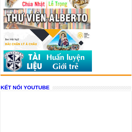
KẾT NỐI YOUTUBE