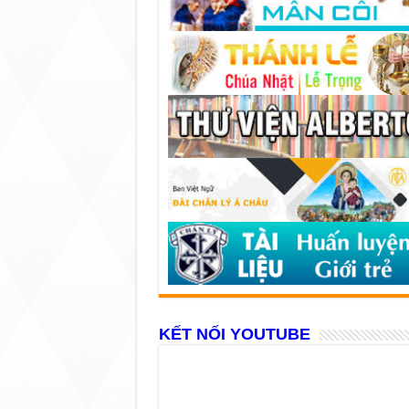
KẾT NỐI YOUTUBE