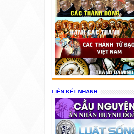
LIÊN KẾT NHANH