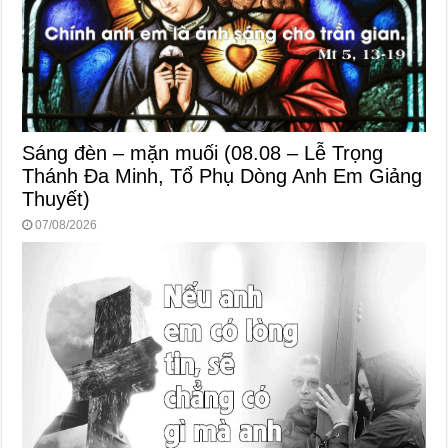
Sáng đèn – mặn muối (08.08 – Lễ Trọng
Thánh Đa Minh, Tổ Phụ Dòng Anh Em Giảng
Thuyết)
07/08/2026