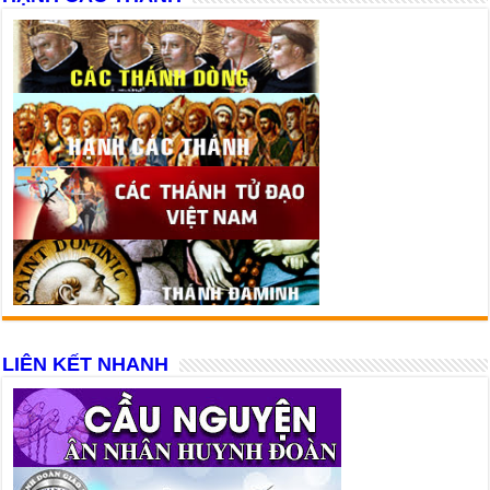
LIÊN KẾT NHANH