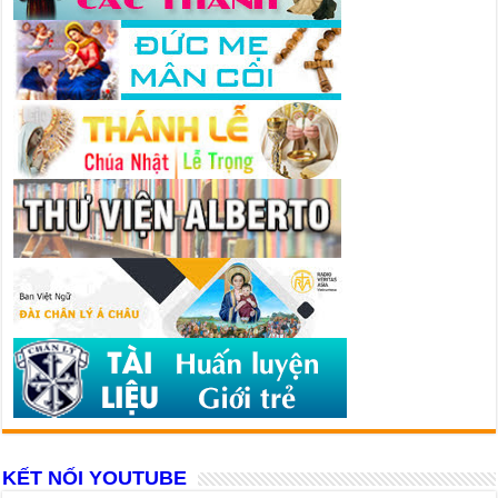
KẾT NỐI YOUTUBE