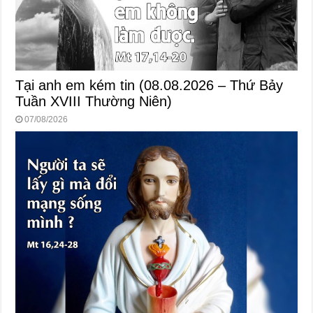
Tại anh em kém tin (08.08.2026 – Thứ Bảy
Tuần XVIII Thường Niên)
07/08/2026