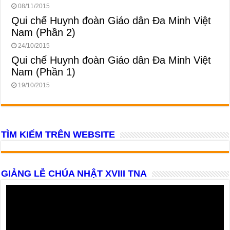
08/11/2015
Qui chế Huynh đoàn Giáo dân Đa Minh Việt
Nam (Phần 2)
24/10/2015
Qui chế Huynh đoàn Giáo dân Đa Minh Việt
Nam (Phần 1)
19/10/2015
TÌM KIẾM TRÊN WEBSITE
GIẢNG LỄ CHÚA NHẬT XVIII TNA