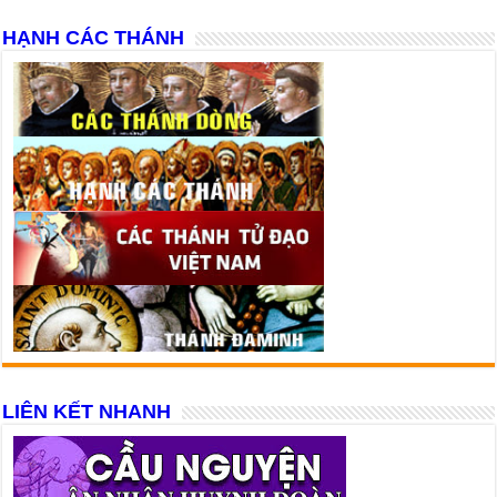
HẠNH CÁC THÁNH
LIÊN KẾT NHANH