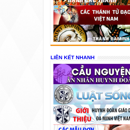
LIÊN KẾT NHANH