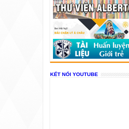
KẾT NỐI YOUTUBE