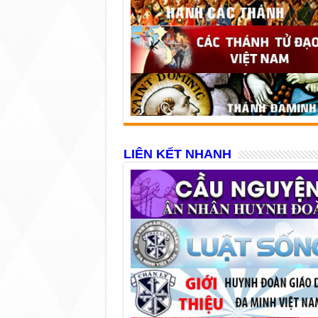
LIÊN KẾT NHANH