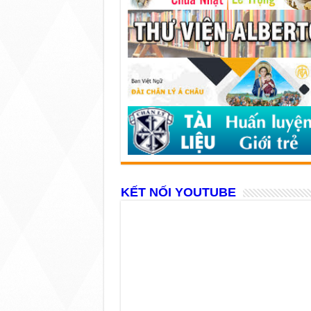
KẾT NỐI YOUTUBE