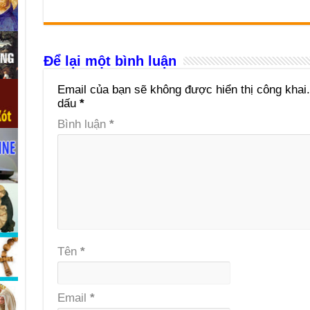
Để lại một bình luận
Email của bạn sẽ không được hiển thị công khai.
dấu
*
Bình luận
*
Tên
*
Email
*