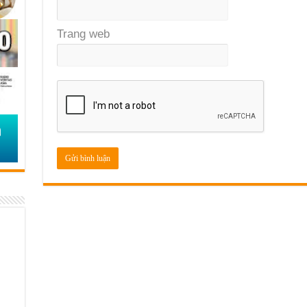
Trang web