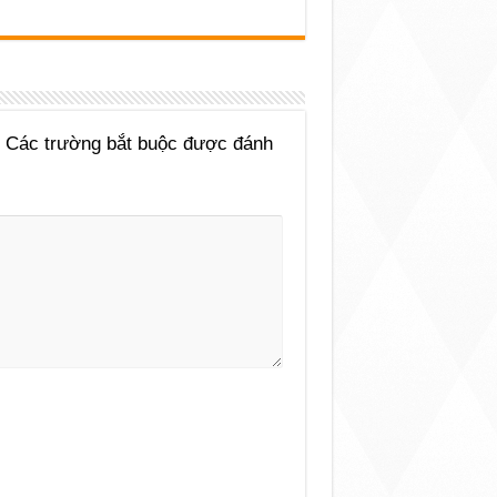
Các trường bắt buộc được đánh