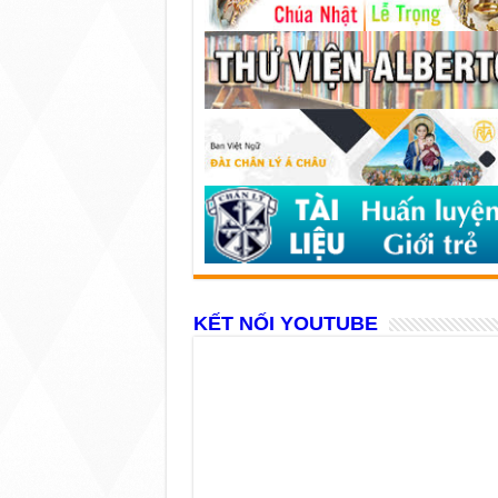
KẾT NỐI YOUTUBE