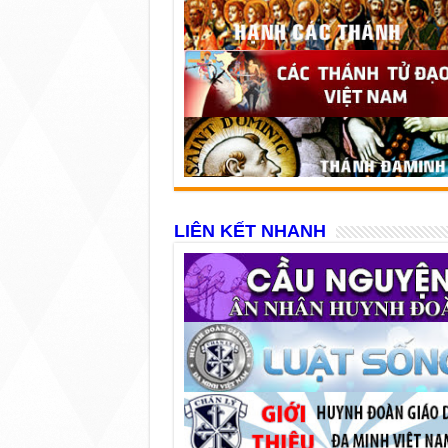
LIÊN KẾT NHANH