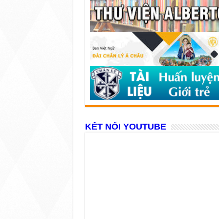
KẾT NỐI YOUTUBE