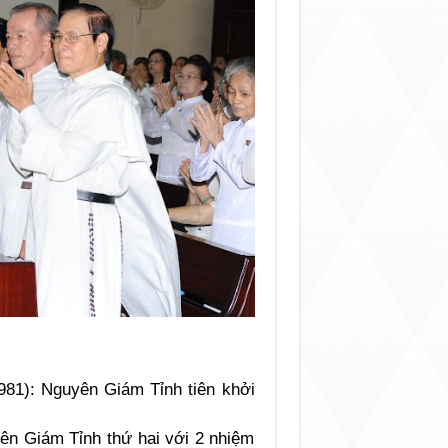
81): Nguyên Giám Tỉnh tiên khởi
ên Giám Tỉnh thứ hai với 2 nhiệm