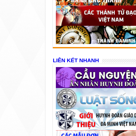
LIÊN KẾT NHANH