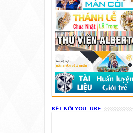
KẾT NỐI YOUTUBE