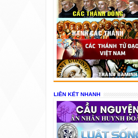
LIÊN KẾT NHANH