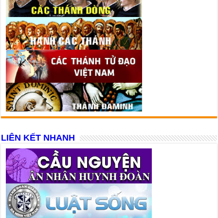
LIÊN KẾT NHANH