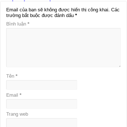
Email của bạn sẽ không được hiển thị công khai.
Các
trường bắt buộc được đánh dấu
*
Bình luận
*
Tên
*
Email
*
Trang web