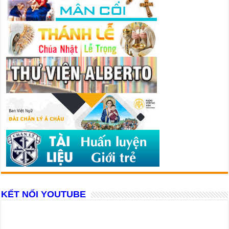
KẾT NỐI YOUTUBE