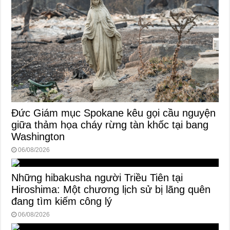
Đức Giám mục Spokane kêu gọi cầu nguyện
giữa thảm họa cháy rừng tàn khốc tại bang
Washington
06/08/2026
Những hibakusha người Triều Tiên tại
Hiroshima: Một chương lịch sử bị lãng quên
đang tìm kiếm công lý
06/08/2026