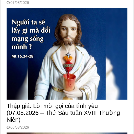
07/08/2026
Thập giá: Lời mời gọi của tình yêu
(07.08.2026 – Thứ Sáu tuần XVIII Thường
Niên)
06/08/2026