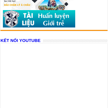
KẾT NỐI YOUTUBE