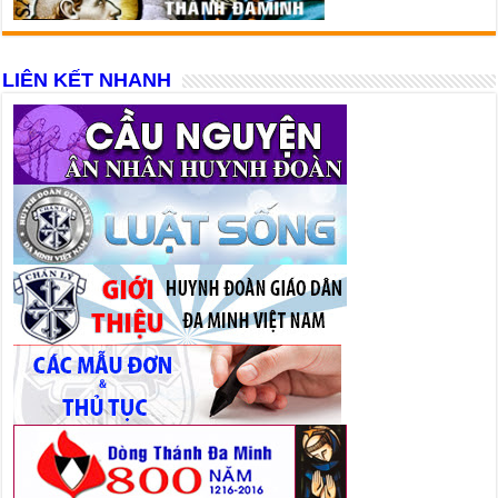
LIÊN KẾT NHANH