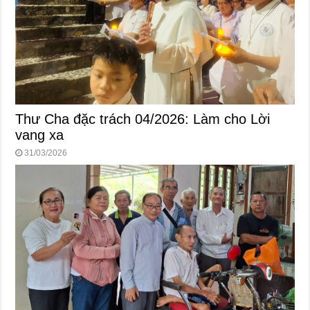
Thư Cha đặc trách 04/2026: Làm cho Lời
vang xa
31/03/2026