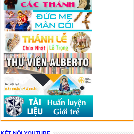
KẾT NỐI YOUTUBE