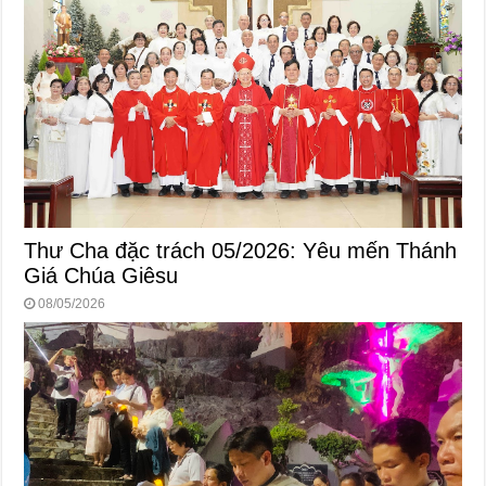
Thư Cha đặc trách 05/2026: Yêu mến Thánh
Giá Chúa Giêsu
08/05/2026