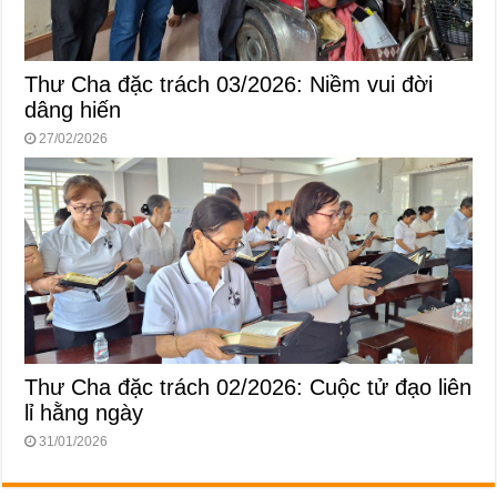
Thư Cha đặc trách 03/2026: Niềm vui đời
dâng hiến
27/02/2026
Thư Cha đặc trách 02/2026: Cuộc tử đạo liên
lỉ hằng ngày
31/01/2026