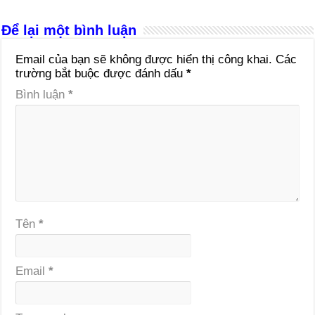
Để lại một bình luận
Email của bạn sẽ không được hiển thị công khai.
Các
trường bắt buộc được đánh dấu
*
Bình luận
*
Tên
*
Email
*