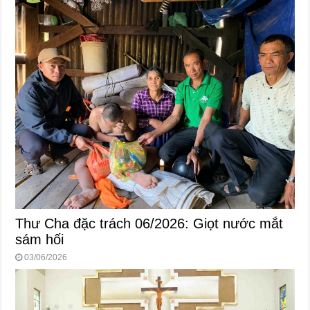
Thư Cha đặc trách 06/2026: Giọt nước mắt
sám hối
03/06/2026