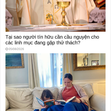
Tại sao người tín hữu cần cầu nguyện cho
các linh mục đang gặp thử thách?
05/08/2026