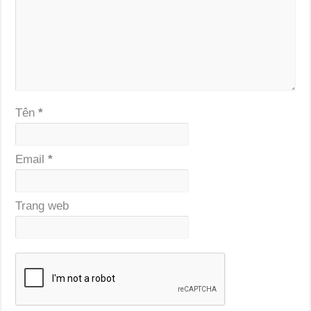
Tên
*
Email
*
Trang web