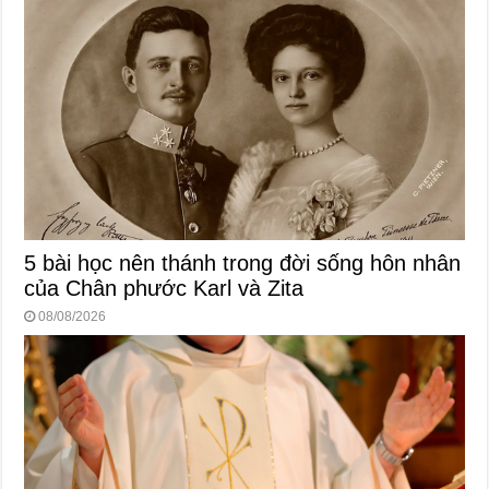
5 bài học nên thánh trong đời sống hôn nhân
của Chân phước Karl và Zita
08/08/2026