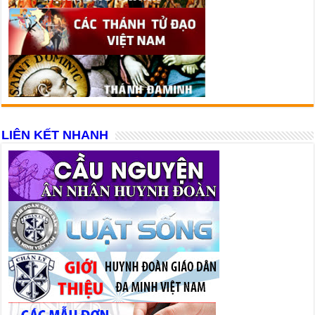
LIÊN KẾT NHANH