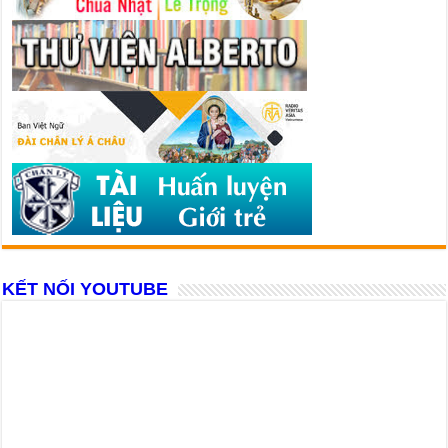
KẾT NỐI YOUTUBE