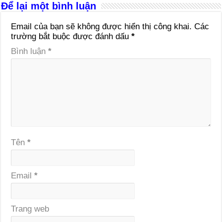
Để lại một bình luận
Email của bạn sẽ không được hiển thị công khai.
Các
trường bắt buộc được đánh dấu
*
Bình luận
*
Tên
*
Email
*
Trang web