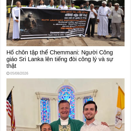
Hố chôn tập thể Chemmani: Người Công
giáo Sri Lanka lên tiếng đòi công lý và sự
thật
05/08/2026