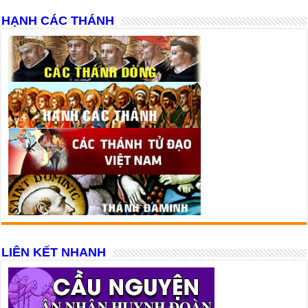
HẠNH CÁC THÁNH
LIÊN KẾT NHANH