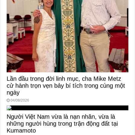
Lần đầu trong đời linh mục, cha Mike Metz
cử hành trọn vẹn bảy bí tích trong cùng một
ngày
04/08/2026
Người Việt Nam vừa là nạn nhân, vừa là
những người hùng trong trận động đất tại
Kumamoto