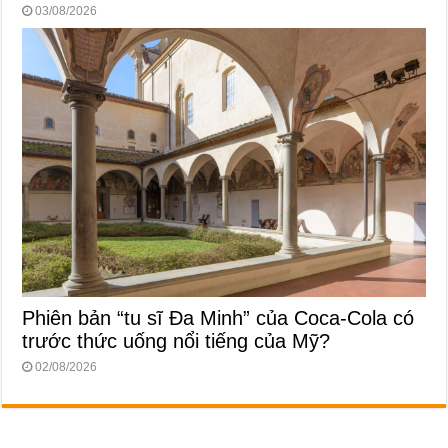
03/08/2026
Phiên bản “tu sĩ Đa Minh” của Coca-Cola có
trước thức uống nổi tiếng của Mỹ?
02/08/2026