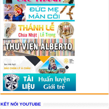
KẾT NỐI YOUTUBE