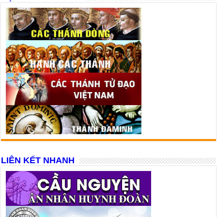
LIÊN KẾT NHANH