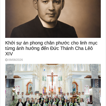
Khởi sự án phong chân phước cho linh mục
từng ảnh hưởng đến Đức Thánh Cha Lêô
XIV
09/08/2026