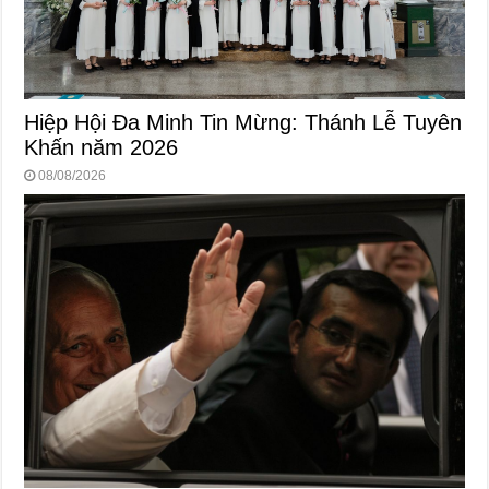
Hiệp Hội Đa Minh Tin Mừng: Thánh Lễ Tuyên
Khấn năm 2026
08/08/2026