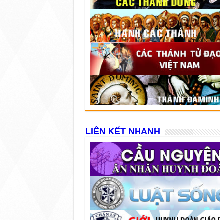
LIÊN KẾT NHANH