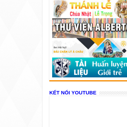
KẾT NỐI YOUTUBE