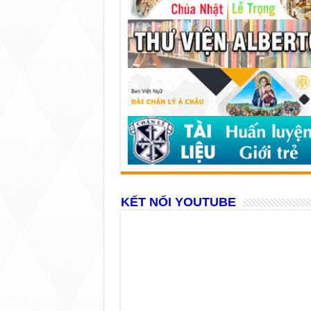
KẾT NỐI YOUTUBE