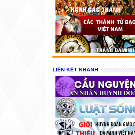
LIÊN KẾT NHANH