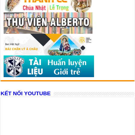
KẾT NỐI YOUTUBE