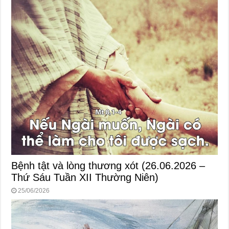
Bệnh tật và lòng thương xót (26.06.2026 –
Thứ Sáu Tuần XII Thường Niên)
25/06/2026