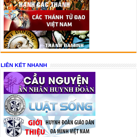
LIÊN KẾT NHANH