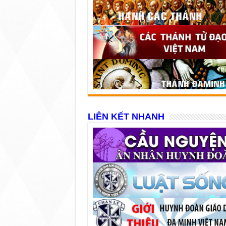
LIÊN KẾT NHANH