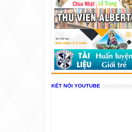
KẾT NỐI YOUTUBE