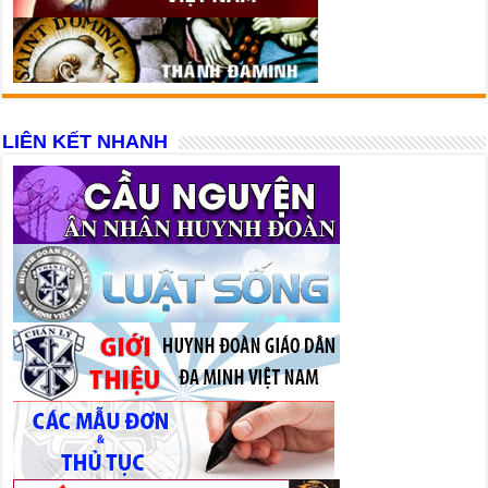
LIÊN KẾT NHANH