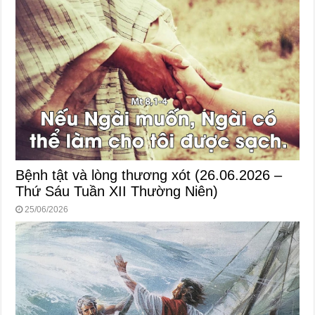
Bệnh tật và lòng thương xót (26.06.2026 –
Thứ Sáu Tuần XII Thường Niên)
25/06/2026