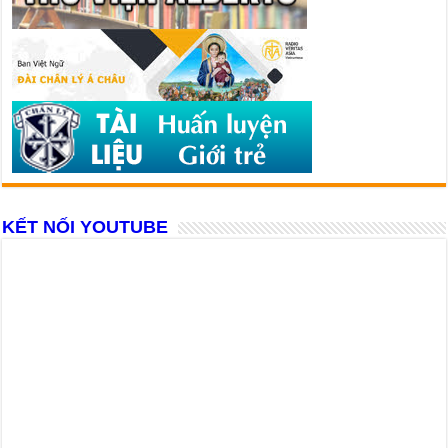
KẾT NỐI YOUTUBE