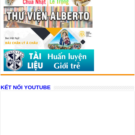
KẾT NỐI YOUTUBE