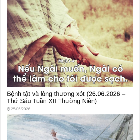
Bệnh tật và lòng thương xót (26.06.2026 –
Thứ Sáu Tuần XII Thường Niên)
25/06/2026