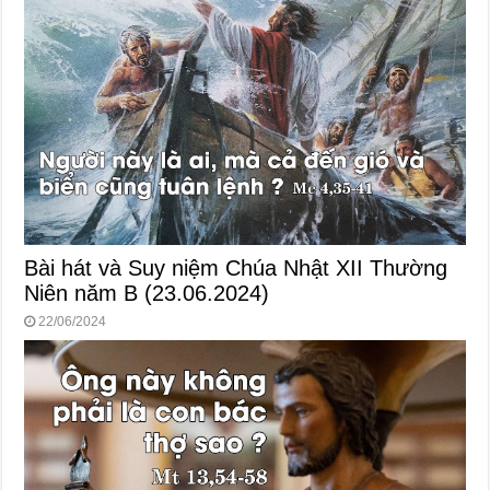
Bài hát và Suy niệm Chúa Nhật XII Thường
Niên năm B (23.06.2024)
22/06/2024