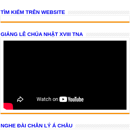
TÌM KIẾM TRÊN WEBSITE
GIẢNG LỄ CHÚA NHẬT XVIII TNA
NGHE ĐÀI CHÂN LÝ Á CHÂU