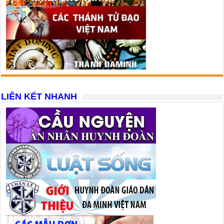
LIÊN KẾT NHANH