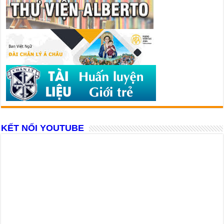
KẾT NỐI YOUTUBE