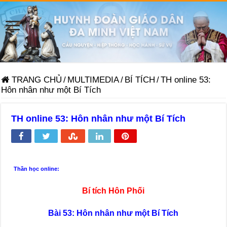
TRANG CHỦ
/
MULTIMEDIA
/
BÍ TÍCH
/
TH online 53:
Hôn nhân như một Bí Tích
TH online 53: Hôn nhân như một Bí Tích
Thần học online:
Bí tích
Hôn Phối
Bài 53: Hôn nhân như một Bí Tích