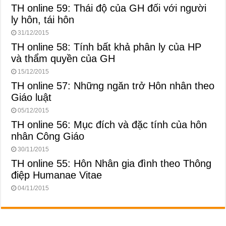
TH online 59: Thái độ của GH đối với người
ly hôn, tái hôn
31/12/2015
TH online 58: Tính bất khả phân ly của HP
và thẩm quyền của GH
15/12/2015
TH online 57: Những ngăn trở Hôn nhân theo
Giáo luật
05/12/2015
TH online 56: Mục đích và đặc tính của hôn
nhân Công Giáo
30/11/2015
TH online 55: Hôn Nhân gia đình theo Thông
điệp Humanae Vitae
04/11/2015