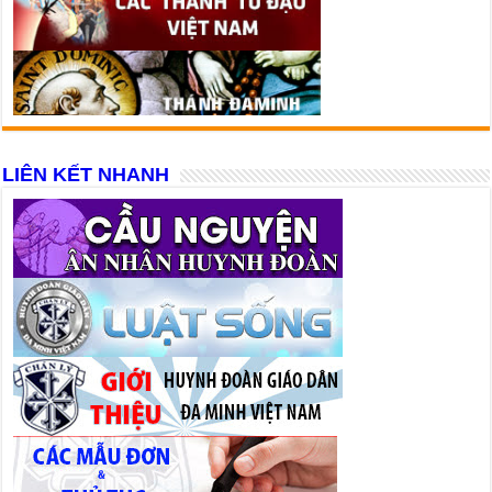
LIÊN KẾT NHANH