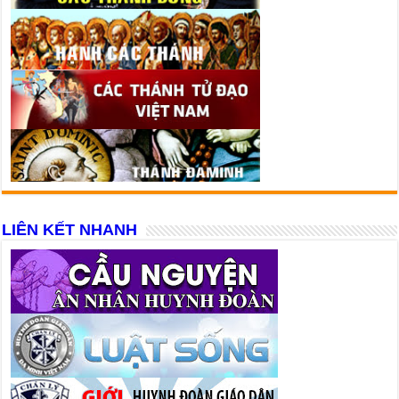
LIÊN KẾT NHANH