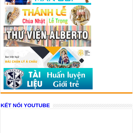
KẾT NỐI YOUTUBE