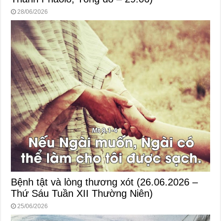
28/06/2026
Bệnh tật và lòng thương xót (26.06.2026 –
Thứ Sáu Tuần XII Thường Niên)
25/06/2026