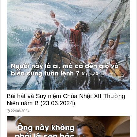
Bài hát và Suy niệm Chúa Nhật XII Thường
Niên năm B (23.06.2024)
22/06/2024