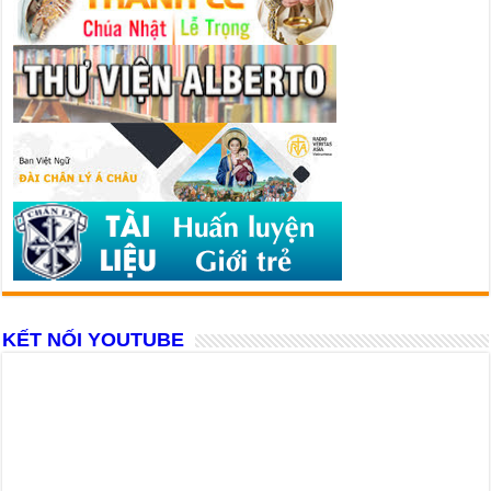
KẾT NỐI YOUTUBE