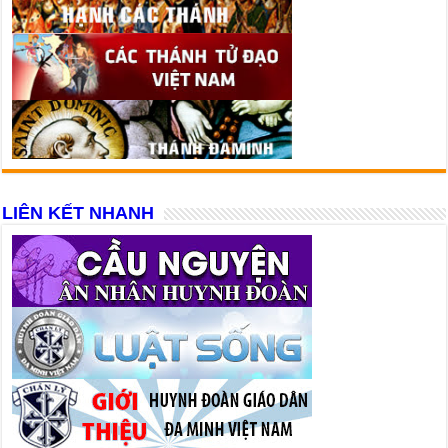
LIÊN KẾT NHANH