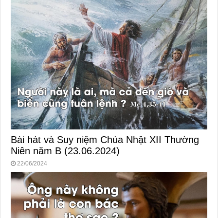
Bài hát và Suy niệm Chúa Nhật XII Thường
Niên năm B (23.06.2024)
22/06/2024