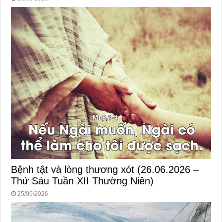
Bệnh tật và lòng thương xót (26.06.2026 –
Thứ Sáu Tuần XII Thường Niên)
25/06/2026