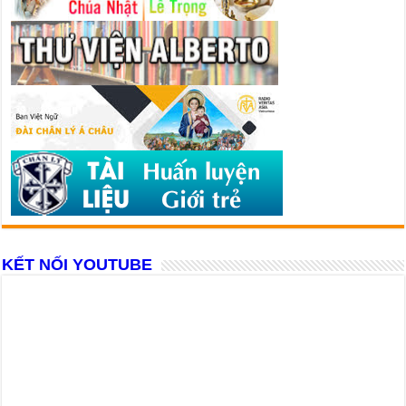
KẾT NỐI YOUTUBE