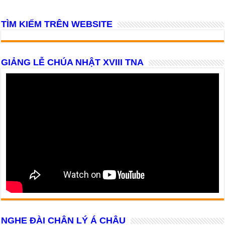
TÌM KIẾM TRÊN WEBSITE
GIẢNG LỄ CHÚA NHẬT XVIII TNA
NGHE ĐÀI CHÂN LÝ Á CHÂU