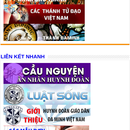
LIÊN KẾT NHANH