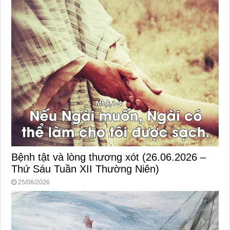
Bệnh tật và lòng thương xót (26.06.2026 –
Thứ Sáu Tuần XII Thường Niên)
25/06/2026