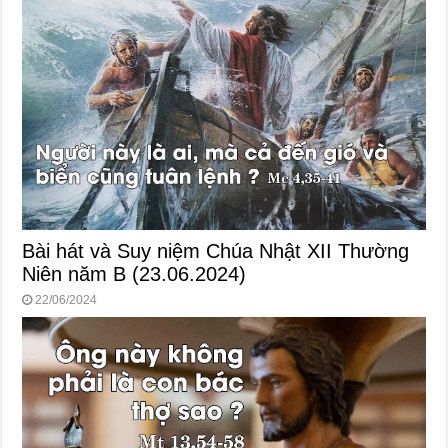
Bài hát và Suy niệm Chúa Nhật XII Thường
Niên năm B (23.06.2024)
22/06/2024