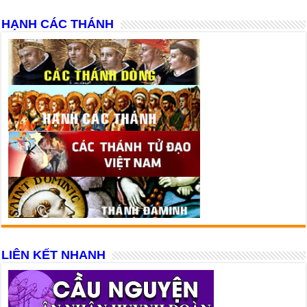
HẠNH CÁC THÁNH
LIÊN KẾT NHANH