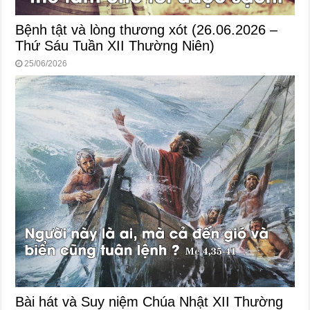
Bệnh tật và lòng thương xót (26.06.2026 –
Thứ Sáu Tuần XII Thường Niên)
25/06/2026
Bài hát và Suy niệm Chúa Nhật XII Thường