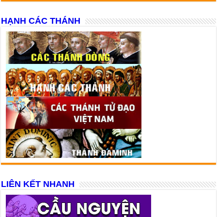
HẠNH CÁC THÁNH
LIÊN KẾT NHANH