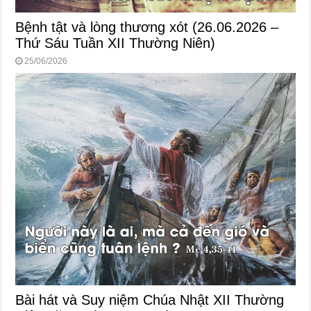
Bệnh tật và lòng thương xót (26.06.2026 –
Thứ Sáu Tuần XII Thường Niên)
25/06/2026
Bài hát và Suy niệm Chúa Nhật XII Thường