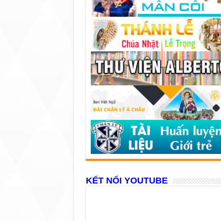
KẾT NỐI YOUTUBE