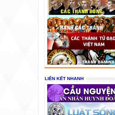
LIÊN KẾT NHANH