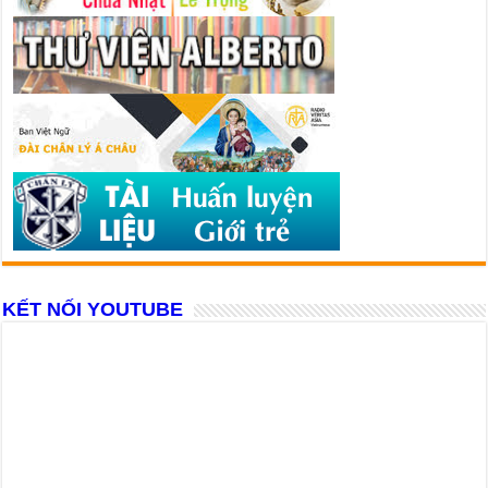
KẾT NỐI YOUTUBE