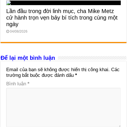
Lần đầu trong đời linh mục, cha Mike Metz
cử hành trọn vẹn bảy bí tích trong cùng một
ngày
04/08/2026
Để lại một bình luận
Email của bạn sẽ không được hiển thị công khai.
Các
trường bắt buộc được đánh dấu
*
Bình luận
*