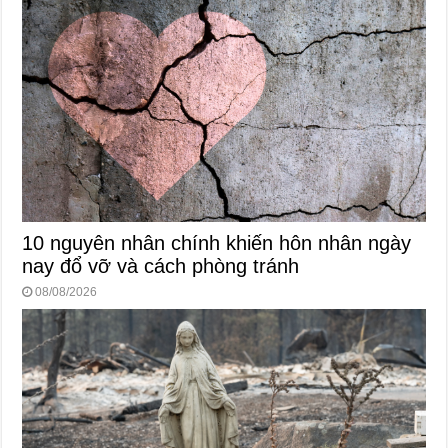
10 nguyên nhân chính khiến hôn nhân ngày
nay đổ vỡ và cách phòng tránh
08/08/2026