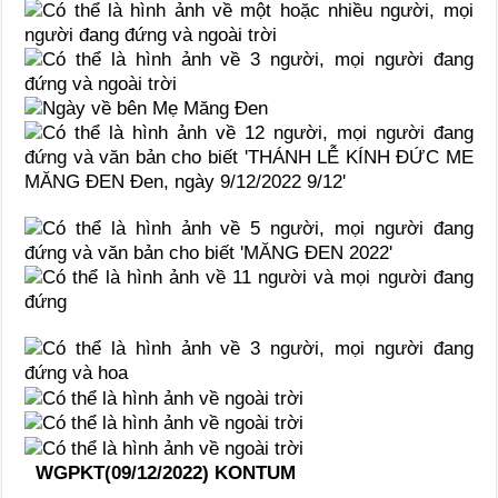
WGPKT(09/12/2022) KONTUM