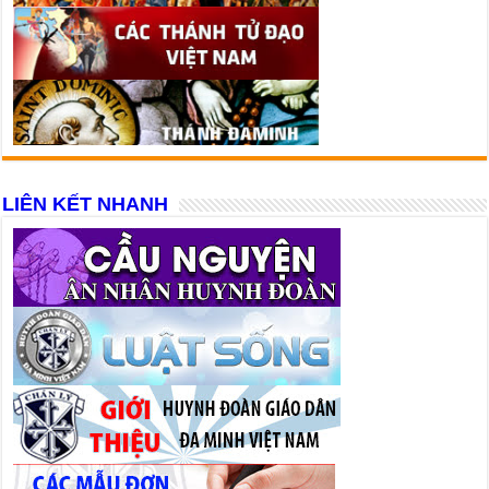
LIÊN KẾT NHANH