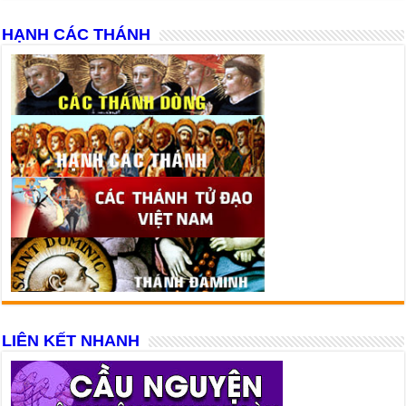
HẠNH CÁC THÁNH
LIÊN KẾT NHANH