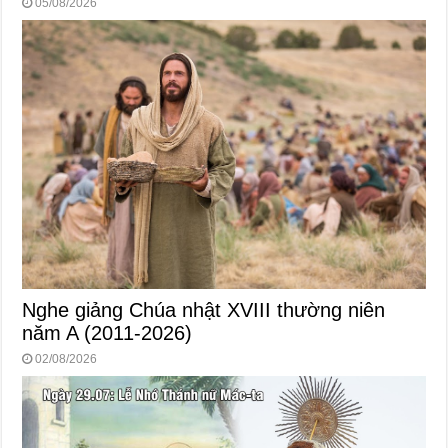
05/08/2026
Nghe giảng Chúa nhật XVIII thường niên
năm A (2011-2026)
02/08/2026