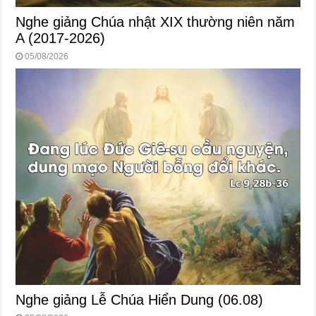
Nghe giảng Chúa nhật XIX thường niên năm
A (2017-2026)
05/08/2026
Nghe giảng Lễ Chúa Hiển Dung (06.08)