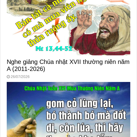
Nghe giảng Chúa nhật XVII thường niên năm
A (2011-2026)
26/07/2026