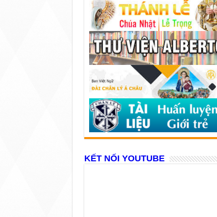
KẾT NỐI YOUTUBE