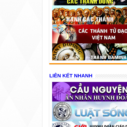
LIÊN KẾT NHANH