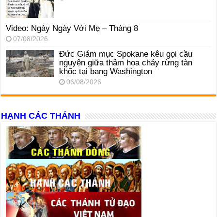
Video: Ngày Ngày Với Mẹ – Tháng 8
07/08/2026
Đức Giám mục Spokane kêu gọi cầu
nguyện giữa thảm họa cháy rừng tàn
khốc tại bang Washington
06/08/2026
HẠNH CÁC THÁNH