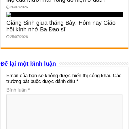
26/07/2026
Giáng Sinh giữa tháng Bảy: Hôm nay Giáo
hội kính nhớ Ba Đạo sĩ
25/07/2026
Để lại một bình luận
Email của bạn sẽ không được hiển thị công khai.
Các
trường bắt buộc được đánh dấu
*
Bình luận
*