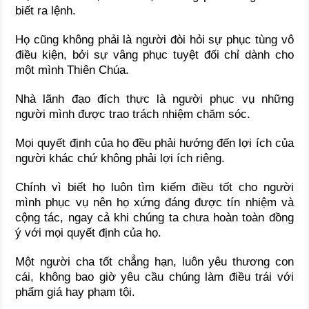
biết ra lệnh.
Họ cũng không phải là người đòi hỏi sự phục tùng vô
điều kiện, bởi sự vâng phục tuyệt đối chỉ dành cho
một mình Thiên Chúa.
Nhà lãnh đạo đích thực là người phục vụ những
người mình được trao trách nhiệm chăm sóc.
Mọi quyết định của họ đều phải hướng đến lợi ích của
người khác chứ không phải lợi ích riêng.
Chính vì biết họ luôn tìm kiếm điều tốt cho người
mình phục vụ nên họ xứng đáng được tín nhiệm và
cộng tác, ngay cả khi chúng ta chưa hoàn toàn đồng
ý với mọi quyết định của họ.
Một người cha tốt chẳng hạn, luôn yêu thương con
cái, không bao giờ yêu cầu chúng làm điều trái với
phẩm giá hay phạm tội.