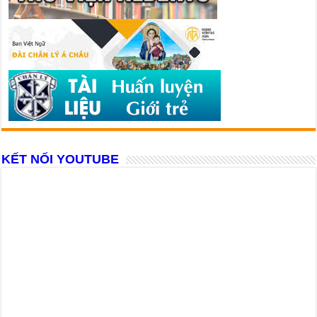
KẾT NỐI YOUTUBE