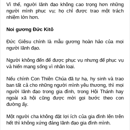
Vì thế, người lãnh đạo không cao trọng hơn những
người mình phục vụ; họ chỉ được trao một trách
nhiệm lớn hơn.
Noi gương Đức Kitô
Đức Giêsu chính là mẫu gương hoàn hảo của mọi
người lãnh đạo.
Người không đến để được phục vụ nhưng để phục vụ
và hiến mạng sống vì nhân loại.
Nếu chính Con Thiên Chúa đã tự hạ, hy sinh và trao
ban tất cả cho những người mình yêu thương, thì mọi
người lãnh đạo trong gia đình, trong Hội Thánh hay
ngoài xã hội cũng được mời gọi bước theo con
đường ấy.
Một người cha không đặt lợi ích của gia đình lên trên
hết thì không xứng đáng lãnh đạo gia đình mình.