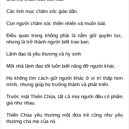
Các linh mục chăm sóc giáo dân.
Con người chăm sóc thiên nhiên và muôn loài.
Điều quan trọng không phải là nắm giữ quyền lực,
nhưng là trở thành người biết trao ban.
Lãnh đạo là yêu thương và hy sinh
Một nhà lãnh đạo tốt luôn biết nâng đỡ người khác.
Họ không tìm cách giữ người khác ở vị trí thấp hơn
mình, nhưng giúp họ trưởng thành và phát triển.
Trước mặt Thiên Chúa, tất cả mọi người đều có phẩm
giá như nhau.
Thiên Chúa yêu thương một đứa trẻ cũng như yêu
thương cha mẹ của nó.