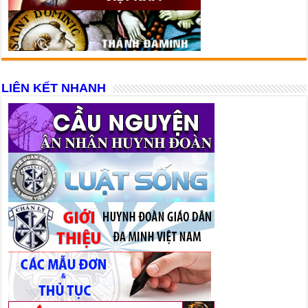
LIÊN KẾT NHANH