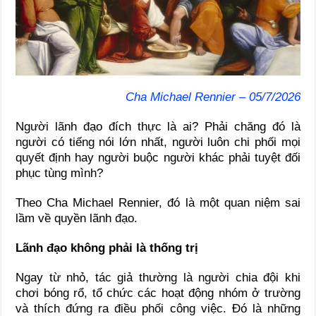
Cha Michael Rennier – 05/7/2026
Người lãnh đạo đích thực là ai? Phải chăng đó là
người có tiếng nói lớn nhất, người luôn chi phối mọi
quyết định hay người buộc người khác phải tuyệt đối
phục tùng mình?
Theo Cha Michael Rennier, đó là một quan niệm sai
lầm về quyền lãnh đạo.
Lãnh đạo không phải là thống trị
Ngay từ nhỏ, tác giả thường là người chia đội khi
chơi bóng rổ, tổ chức các hoạt động nhóm ở trường
và thích đứng ra điều phối công việc. Đó là những