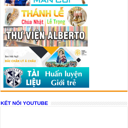
KẾT NỐI YOUTUBE