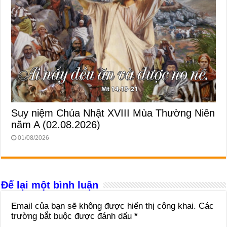
Suy niệm Chúa Nhật XVIII Mùa Thường Niên
năm A (02.08.2026)
01/08/2026
Để lại một bình luận
Email của bạn sẽ không được hiển thị công khai.
Các
trường bắt buộc được đánh dấu
*