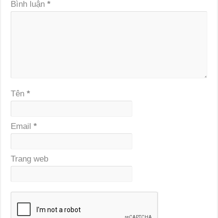
Bình luận
*
Tên
*
Email
*
Trang web