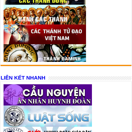
LIÊN KẾT NHANH