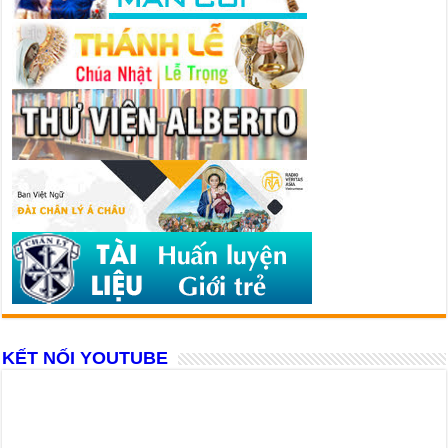
KẾT NỐI YOUTUBE