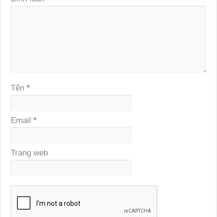
Tên
*
Email
*
Trang web