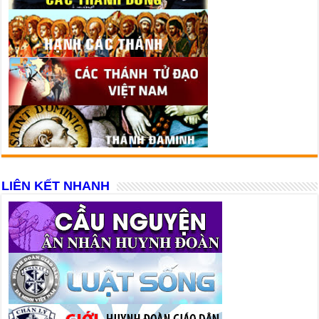
LIÊN KẾT NHANH