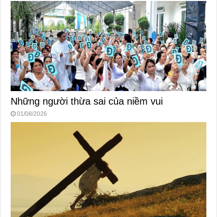
Những người thừa sai của niềm vui
01/08/2026