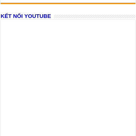
KẾT NỐI YOUTUBE