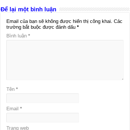
Để lại một bình luận
Email của bạn sẽ không được hiển thị công khai.
Các
trường bắt buộc được đánh dấu
*
Bình luận
*
Tên
*
Email
*
Trang web