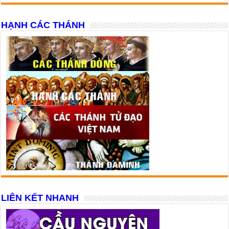
HẠNH CÁC THÁNH
LIÊN KẾT NHANH